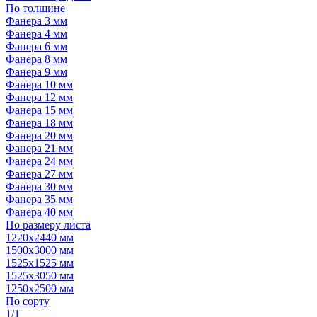
По толщине
Фанера 3 мм
Фанера 4 мм
Фанера 6 мм
Фанера 8 мм
Фанера 9 мм
Фанера 10 мм
Фанера 12 мм
Фанера 15 мм
Фанера 18 мм
Фанера 20 мм
Фанера 21 мм
Фанера 24 мм
Фанера 27 мм
Фанера 30 мм
Фанера 35 мм
Фанера 40 мм
По размеру листа
1220х2440 мм
1500х3000 мм
1525x1525 мм
1525х3050 мм
1250х2500 мм
По сорту
1/1