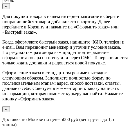
резов.
Для покупки товара в нашем интернет-магазине выберите
понравившийся товар и добавьте его в корзину. Далее
перейдите в Корзину и нажмите на «Оформить заказ» или
«Быстрый заказ».
Когда оформляете быстрый заказ, напишите ФИО, телефон и
e-mail. Вам перезвонит менеджер и уточнит условия заказа.
По результатам разговора вам придет подтверждение
оформления товара на почту или через СМС. Теперь останется
только ждать доставки и радоваться новой покупке.
Оформление заказа в стандартном режиме выглядит
следующим образом. Заполняете полностью форму по
последовательным этапам: адрес, способ доставки, оплаты,
данные о себе. Советуем в комментарии к заказу написать
информацию, которая поможет курьеру вас найти. Нажмите
кнопку «Оформить заказ».
Доставка по Москве по цене 5000 руб (вес груза - до 1,5
тонны)