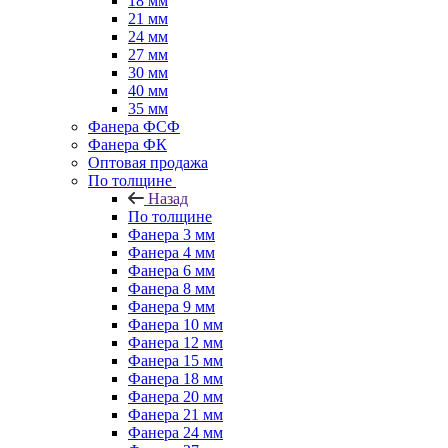
18 мм
21 мм
24 мм
27 мм
30 мм
40 мм
35 мм
Фанера ФСФ
Фанера ФК
Оптовая продажа
По толщине
Назад
По толщине
Фанера 3 мм
Фанера 4 мм
Фанера 6 мм
Фанера 8 мм
Фанера 9 мм
Фанера 10 мм
Фанера 12 мм
Фанера 15 мм
Фанера 18 мм
Фанера 20 мм
Фанера 21 мм
Фанера 24 мм