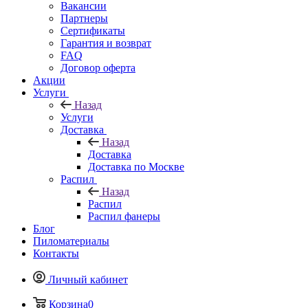
Вакансии
Партнеры
Сертификаты
Гарантия и возврат
FAQ
Договор оферта
Акции
Услуги
Назад
Услуги
Доставка
Назад
Доставка
Доставка по Москве
Распил
Назад
Распил
Распил фанеры
Блог
Пиломатериалы
Контакты
Личный кабинет
Корзина
0