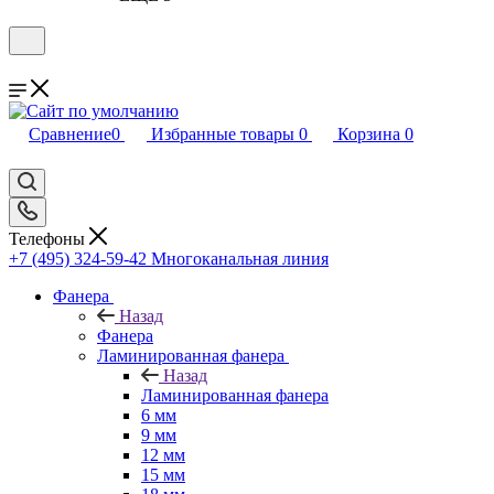
Сравнение
0
Избранные товары
0
Корзина
0
Телефоны
+7 (495) 324-59-42
Многоканальная линия
Фанера
Назад
Фанера
Ламинированная фанера
Назад
Ламинированная фанера
6 мм
9 мм
12 мм
15 мм