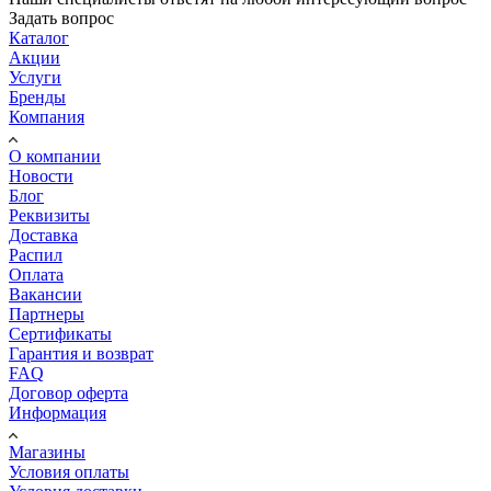
Задать вопрос
Каталог
Акции
Услуги
Бренды
Компания
О компании
Новости
Блог
Реквизиты
Доставка
Распил
Оплата
Вакансии
Партнеры
Сертификаты
Гарантия и возврат
FAQ
Договор оферта
Информация
Магазины
Условия оплаты