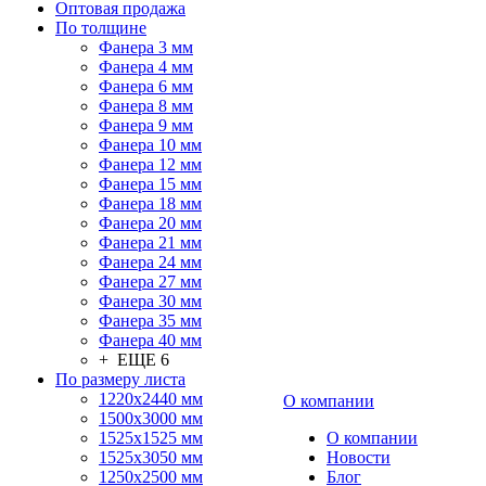
Оптовая продажа
По толщине
Фанера 3 мм
Фанера 4 мм
Фанера 6 мм
Фанера 8 мм
Фанера 9 мм
Фанера 10 мм
Фанера 12 мм
Фанера 15 мм
Фанера 18 мм
Фанера 20 мм
Фанера 21 мм
Фанера 24 мм
Фанера 27 мм
Фанера 30 мм
Фанера 35 мм
Фанера 40 мм
+ ЕЩЕ 6
По размеру листа
1220х2440 мм
О компании
1500х3000 мм
1525x1525 мм
О компании
1525х3050 мм
Новости
1250х2500 мм
Блог