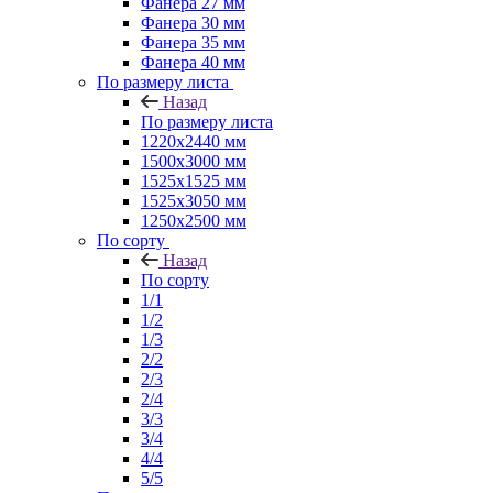
Фанера 27 мм
Фанера 30 мм
Фанера 35 мм
Фанера 40 мм
По размеру листа
Назад
По размеру листа
1220х2440 мм
1500х3000 мм
1525x1525 мм
1525х3050 мм
1250х2500 мм
По сорту
Назад
По сорту
1/1
1/2
1/3
2/2
2/3
2/4
3/3
3/4
4/4
5/5