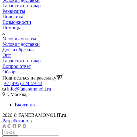
Условия доставки
Гарантия на товар
Реквизиты
Политика
Возможности
Помощь
Условия оплаты
Условия доставки
Доска обрезная
Опт
Гарантия на товар
Вопрос-ответ
Обзоры
Подписаться на рассылку
+7 (495) 324-59-42
info@faneramonolit.ru
г. Москва,
Вконтакте
2026 © FANERAMONOLIT.ru
Разработано в