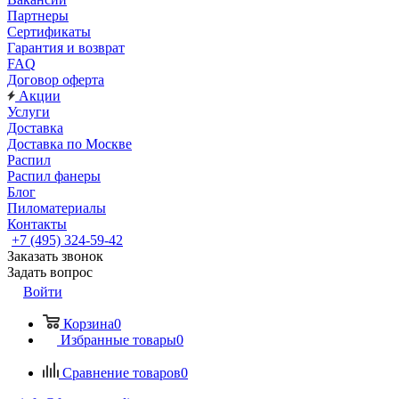
Партнеры
Сертификаты
Гарантия и возврат
FAQ
Договор оферта
Акции
Услуги
Доставка
Доставка по Москве
Распил
Распил фанеры
Блог
Пиломатериалы
Контакты
+7 (495) 324-59-42
Заказать звонок
Задать вопрос
Войти
Корзина
0
Избранные товары
0
Сравнение товаров
0