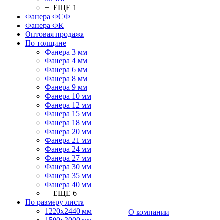
+ ЕЩЕ 1
Фанера ФСФ
Фанера ФК
Оптовая продажа
По толщине
Фанера 3 мм
Фанера 4 мм
Фанера 6 мм
Фанера 8 мм
Фанера 9 мм
Фанера 10 мм
Фанера 12 мм
Фанера 15 мм
Фанера 18 мм
Фанера 20 мм
Фанера 21 мм
Фанера 24 мм
Фанера 27 мм
Фанера 30 мм
Фанера 35 мм
Фанера 40 мм
+ ЕЩЕ 6
По размеру листа
1220х2440 мм
О компании
1500х3000 мм