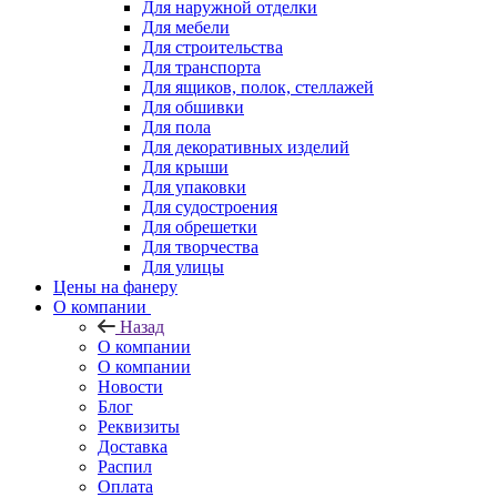
Для наружной отделки
Для мебели
Для строительства
Для транспорта
Для ящиков, полок, стеллажей
Для обшивки
Для пола
Для декоративных изделий
Для крыши
Для упаковки
Для судостроения
Для обрешетки
Для творчества
Для улицы
Цены на фанеру
О компании
Назад
О компании
О компании
Новости
Блог
Реквизиты
Доставка
Распил
Оплата