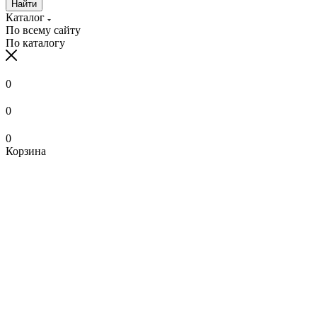
Найти
Каталог
По всему сайту
По каталогу
0
0
0
Корзина