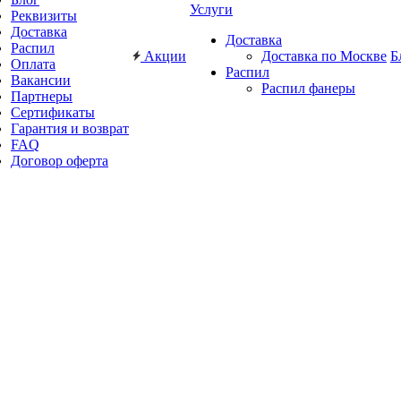
Услуги
Реквизиты
Доставка
Доставка
Распил
Акции
Доставка по Москве
Б
Оплата
Распил
Вакансии
Распил фанеры
Партнеры
Сертификаты
Гарантия и возврат
FAQ
Договор оферта