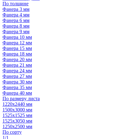
По толщине
Фанера 3 мм
Фанера 4 мм
Фанера 6 мм
Фанера 8 мм
Фанера 9 мм
Фанера 10 мм
Фанера 12 мм
Фанера 15 мм
Фанера 18 мм
Фанера 20 мм
Фанера 21 мм
Фанера 24 мм
Фанера 27 мм
Фанера 30 мм
Фанера 35 мм
Фанера 40 мм
По размеру листа
1220х2440 мм
1500х3000 мм
1525x1525 мм
1525х3050 мм
1250х2500 мм
По сорту
1/1