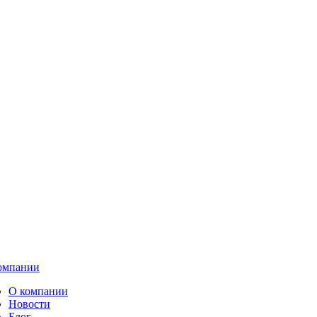
омпании
О компании
Новости
Блог