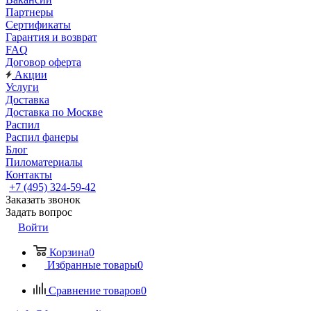
Партнеры
Сертификаты
Гарантия и возврат
FAQ
Договор оферта
Акции
Услуги
Доставка
Доставка по Москве
Распил
Распил фанеры
Блог
Пиломатериалы
Контакты
+7 (495) 324-59-42
Заказать звонок
Задать вопрос
Войти
Корзина
0
Избранные товары
0
Сравнение товаров
0