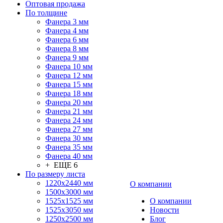
Оптовая продажа
По толщине
Фанера 3 мм
Фанера 4 мм
Фанера 6 мм
Фанера 8 мм
Фанера 9 мм
Фанера 10 мм
Фанера 12 мм
Фанера 15 мм
Фанера 18 мм
Фанера 20 мм
Фанера 21 мм
Фанера 24 мм
Фанера 27 мм
Фанера 30 мм
Фанера 35 мм
Фанера 40 мм
+ ЕЩЕ 6
По размеру листа
1220х2440 мм
О компании
1500х3000 мм
1525x1525 мм
О компании
1525х3050 мм
Новости
1250х2500 мм
Блог