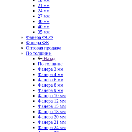
18 мм
21 мм
24 мм
27 мм
30 мм
40 мм
35 мм
Фанера ФСФ
Фанера ФК
Оптовая продажа
По толщине
Назад
По толщине
Фанера 3 мм
Фанера 4 мм
Фанера 6 мм
Фанера 8 мм
Фанера 9 мм
Фанера 10 мм
Фанера 12 мм
Фанера 15 мм
Фанера 18 мм
Фанера 20 мм
Фанера 21 мм
Фанера 24 мм