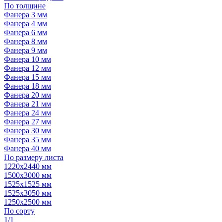
По толщине
Фанера 3 мм
Фанера 4 мм
Фанера 6 мм
Фанера 8 мм
Фанера 9 мм
Фанера 10 мм
Фанера 12 мм
Фанера 15 мм
Фанера 18 мм
Фанера 20 мм
Фанера 21 мм
Фанера 24 мм
Фанера 27 мм
Фанера 30 мм
Фанера 35 мм
Фанера 40 мм
По размеру листа
1220х2440 мм
1500х3000 мм
1525x1525 мм
1525х3050 мм
1250х2500 мм
По сорту
1/1