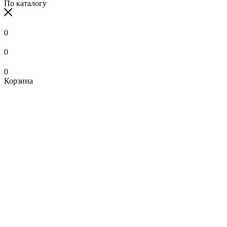
По каталогу
0
0
0
Корзина