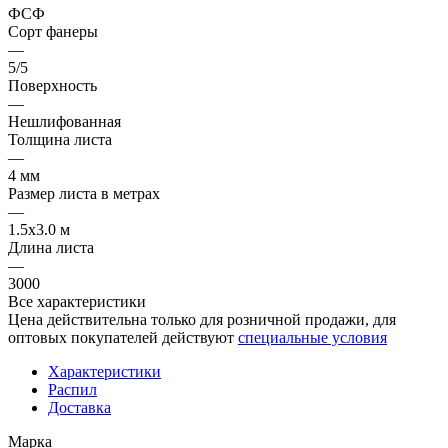
ФСФ
Сорт фанеры
—
5/5
Поверхность
—
Нешлифованная
Толщина листа
—
4 мм
Размер листа в метрах
—
1.5x3.0 м
Длина листа
—
3000
Все характеристики
Цена действительна только для розничной продажи, для
оптовых покупателей действуют
специальные условия
Характеристики
Распил
Доставка
Марка