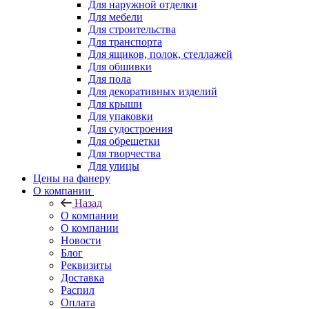
Для наружной отделки
Для мебели
Для строительства
Для транспорта
Для ящиков, полок, стеллажей
Для обшивки
Для пола
Для декоративных изделий
Для крыши
Для упаковки
Для судостроения
Для обрешетки
Для творчества
Для улицы
Цены на фанеру
О компании
Назад
О компании
О компании
Новости
Блог
Реквизиты
Доставка
Распил
Оплата