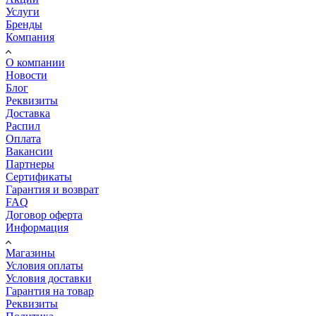
Услуги
Бренды
Компания
О компании
Новости
Блог
Реквизиты
Доставка
Распил
Оплата
Вакансии
Партнеры
Сертификаты
Гарантия и возврат
FAQ
Договор оферта
Информация
Магазины
Условия оплаты
Условия доставки
Гарантия на товар
Реквизиты