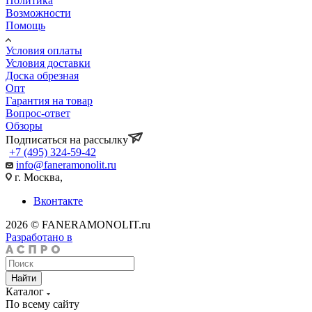
Политика
Возможности
Помощь
Условия оплаты
Условия доставки
Доска обрезная
Опт
Гарантия на товар
Вопрос-ответ
Обзоры
Подписаться на рассылку
+7 (495) 324-59-42
info@faneramonolit.ru
г. Москва,
Вконтакте
2026 © FANERAMONOLIT.ru
Разработано в
Найти
Каталог
По всему сайту