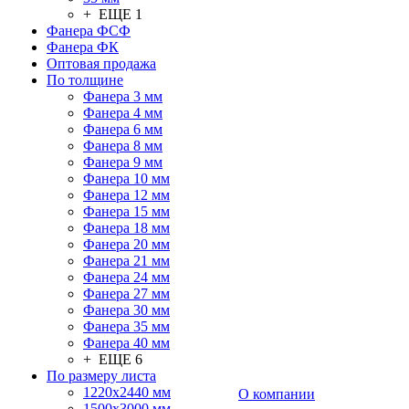
+ ЕЩЕ 1
Фанера ФСФ
Фанера ФК
Оптовая продажа
По толщине
Фанера 3 мм
Фанера 4 мм
Фанера 6 мм
Фанера 8 мм
Фанера 9 мм
Фанера 10 мм
Фанера 12 мм
Фанера 15 мм
Фанера 18 мм
Фанера 20 мм
Фанера 21 мм
Фанера 24 мм
Фанера 27 мм
Фанера 30 мм
Фанера 35 мм
Фанера 40 мм
+ ЕЩЕ 6
По размеру листа
1220х2440 мм
О компании
1500х3000 мм