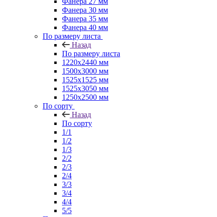
Фанера 27 мм
Фанера 30 мм
Фанера 35 мм
Фанера 40 мм
По размеру листа
Назад
По размеру листа
1220х2440 мм
1500х3000 мм
1525x1525 мм
1525х3050 мм
1250х2500 мм
По сорту
Назад
По сорту
1/1
1/2
1/3
2/2
2/3
2/4
3/3
3/4
4/4
5/5