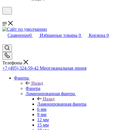
Сравнение
0
Избранные товары
0
Корзина
0
Телефоны
+7 (495) 324-59-42
Многоканальная линия
Фанера
Назад
Фанера
Ламинированная фанера
Назад
Ламинированная фанера
6 мм
9 мм
12 мм
15 мм