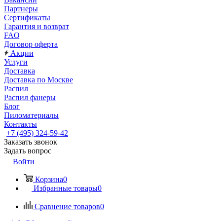
Партнеры
Сертификаты
Гарантия и возврат
FAQ
Договор оферта
Акции
Услуги
Доставка
Доставка по Москве
Распил
Распил фанеры
Блог
Пиломатериалы
Контакты
+7 (495) 324-59-42
Заказать звонок
Задать вопрос
Войти
Корзина
0
Избранные товары
0
Сравнение товаров
0