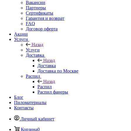
Вакансии
Партнеры
Сертификаты
Гарантия и возврат
FAQ
Договор оферта
Акции
Услуги
Назад
Услуги
Доставка
Назад
Доставка
Доставка по Москве
Распил
Назад
Распил
Распил фанеры
Блог
Пиломатериалы
Контакты
Личный кабинет
Корзина
0