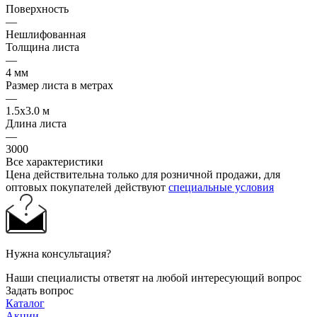
Поверхность
—
Нешлифованная
Толщина листа
—
4 мм
Размер листа в метрах
—
1.5x3.0 м
Длина листа
—
3000
Все характеристики
Цена действительна только для розничной продажи, для
оптовых покупателей действуют
специальные условия
Нужна консультация?
Наши специалисты ответят на любой интересующий вопрос
Задать вопрос
Каталог
Акции