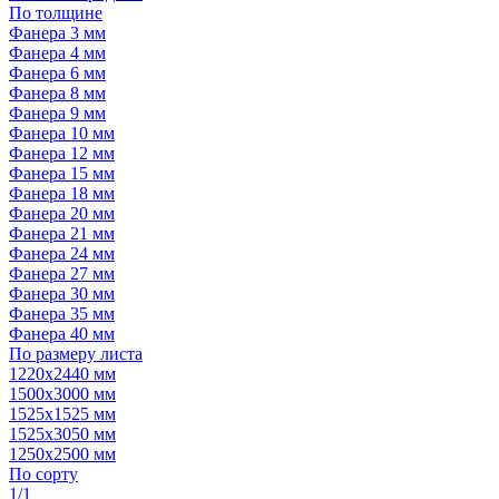
По толщине
Фанера 3 мм
Фанера 4 мм
Фанера 6 мм
Фанера 8 мм
Фанера 9 мм
Фанера 10 мм
Фанера 12 мм
Фанера 15 мм
Фанера 18 мм
Фанера 20 мм
Фанера 21 мм
Фанера 24 мм
Фанера 27 мм
Фанера 30 мм
Фанера 35 мм
Фанера 40 мм
По размеру листа
1220х2440 мм
1500х3000 мм
1525x1525 мм
1525х3050 мм
1250х2500 мм
По сорту
1/1