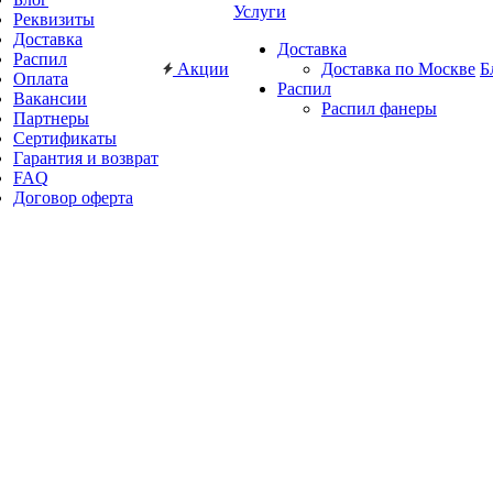
Услуги
Реквизиты
Доставка
Доставка
Распил
Акции
Доставка по Москве
Б
Оплата
Распил
Вакансии
Распил фанеры
Партнеры
Сертификаты
Гарантия и возврат
FAQ
Договор оферта