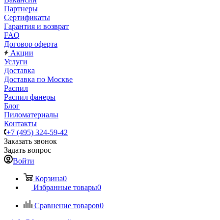
Партнеры
Сертификаты
Гарантия и возврат
FAQ
Договор оферта
Акции
Услуги
Доставка
Доставка по Москве
Распил
Распил фанеры
Блог
Пиломатериалы
Контакты
+7 (495) 324-59-42
Заказать звонок
Задать вопрос
Войти
Корзина
0
Избранные товары
0
Сравнение товаров
0