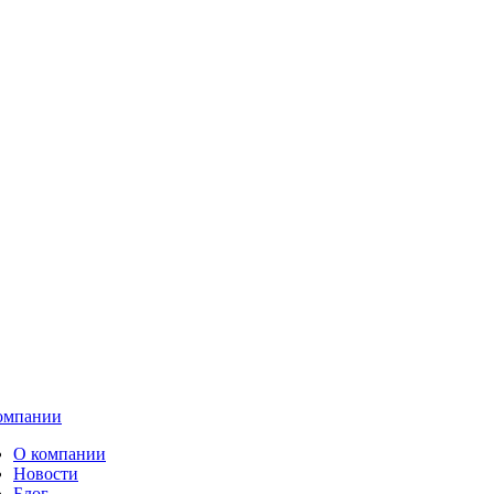
омпании
О компании
Новости
Блог