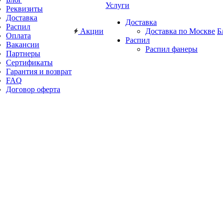
Услуги
Реквизиты
Доставка
Доставка
Распил
Акции
Доставка по Москве
Б
Оплата
Распил
Вакансии
Распил фанеры
Партнеры
Сертификаты
Гарантия и возврат
FAQ
Договор оферта