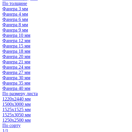
По толщине
Фанера 3 мм
Фанера 4 мм
Фанера 6 мм
Фанера 8 мм
Фанера 9 мм
Фанера 10 мм
Фанера 12 мм
Фанера 15 мм
Фанера 18 мм
Фанера 20 мм
Фанера 21 мм
Фанера 24 мм
Фанера 27 мм
Фанера 30 мм
Фанера 35 мм
Фанера 40 мм
По размеру листа
1220х2440 мм
1500х3000 мм
1525x1525 мм
1525х3050 мм
1250х2500 мм
По сорту
1/1