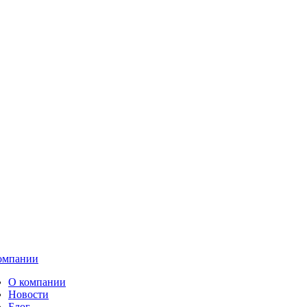
омпании
О компании
Новости
Блог