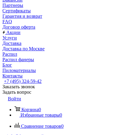
Партнеры
Сертификаты
Гарантия и возврат
FAQ
Договор оферта
Акции
Услуги
Доставка
Доставка по Москве
Распил
Распил фанеры
Блог
Пиломатериалы
Контакты
+7 (495) 324-59-42
Заказать звонок
Задать вопрос
Войти
Корзина
0
Избранные товары
0
Сравнение товаров
0