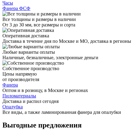
Часы
Фанера ФСФ
Все толщины и размеры в наличии
От 3 до 30 мм, все размеры и сорта
Оперативная доставка
Доставка в течение дня по Москве и МО, доставка в регионы
Любые варианты оплаты
Наличные, безналичные, электронные деньги
Собственное производство
Цены напрямую
от производителя
Фанера
Оптом и в розницу, в Москве и регионах
Пиломатериалы
Доставка и распил сегодня
Опалубка
Все виды, а также ламинированная фанера для опалубки
Выгодные предложения