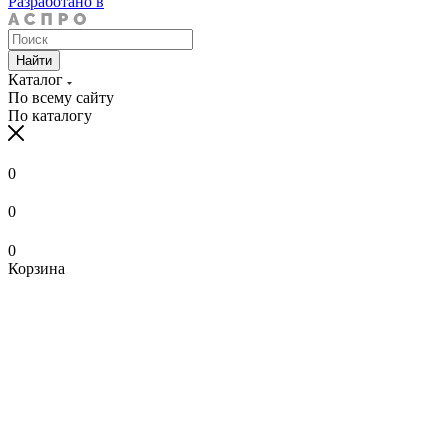
Разработано в
Найти
Каталог
По всему сайту
По каталогу
0
0
0
Корзина