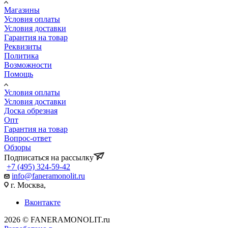
Магазины
Условия оплаты
Условия доставки
Гарантия на товар
Реквизиты
Политика
Возможности
Помощь
Условия оплаты
Условия доставки
Доска обрезная
Опт
Гарантия на товар
Вопрос-ответ
Обзоры
Подписаться на рассылку
+7 (495) 324-59-42
info@faneramonolit.ru
г. Москва,
Вконтакте
2026 © FANERAMONOLIT.ru