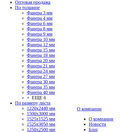
Оптовая продажа
По толщине
Фанера 3 мм
Фанера 4 мм
Фанера 6 мм
Фанера 8 мм
Фанера 9 мм
Фанера 10 мм
Фанера 12 мм
Фанера 15 мм
Фанера 18 мм
Фанера 20 мм
Фанера 21 мм
Фанера 24 мм
Фанера 27 мм
Фанера 30 мм
Фанера 35 мм
Фанера 40 мм
+ ЕЩЕ 6
По размеру листа
1220х2440 мм
О компании
1500х3000 мм
1525x1525 мм
О компании
1525х3050 мм
Новости
1250х2500 мм
Блог