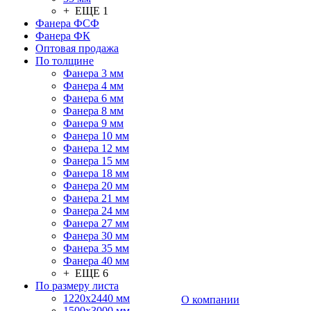
+ ЕЩЕ 1
Фанера ФСФ
Фанера ФК
Оптовая продажа
По толщине
Фанера 3 мм
Фанера 4 мм
Фанера 6 мм
Фанера 8 мм
Фанера 9 мм
Фанера 10 мм
Фанера 12 мм
Фанера 15 мм
Фанера 18 мм
Фанера 20 мм
Фанера 21 мм
Фанера 24 мм
Фанера 27 мм
Фанера 30 мм
Фанера 35 мм
Фанера 40 мм
+ ЕЩЕ 6
По размеру листа
1220х2440 мм
О компании
1500х3000 мм