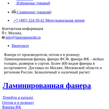
Избранные товары
0
Сравнение товаров
0
+7 (495) 324-59-42
Многоканальная линия
Контактная информация
г. Москва,
info@faneramonolit.ru
Вконтакте
Фанера от производителя, оптом и в розницу
Ламинированная фанера, фанера ФСФ, фанера ФК - любых
толщин, размеров и сортов. Более 400 видов фанеры в
ассортименте. Доставка по Москве, Московской области и
регионам России. Безналичный и наличный расчет.
Ламинированная фанера
Перейти в каталог
Оптом и в розницу
Фанера ФК