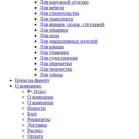
Для наружной отделки
Для мебели
Для строительства
Для транспорта
Для ящиков, полок, стеллажей
Для обшивки
Для пола
Для декоративных изделий
Для крыши
Для упаковки
Для судостроения
Для обрешетки
Для творчества
Для улицы
Цены на фанеру
О компании
Назад
О компании
О компании
Новости
Блог
Реквизиты
Доставка
Распил
Оплата