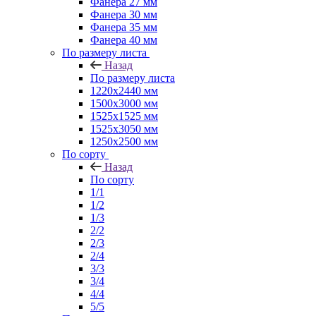
Фанера 27 мм
Фанера 30 мм
Фанера 35 мм
Фанера 40 мм
По размеру листа
Назад
По размеру листа
1220х2440 мм
1500х3000 мм
1525x1525 мм
1525х3050 мм
1250х2500 мм
По сорту
Назад
По сорту
1/1
1/2
1/3
2/2
2/3
2/4
3/3
3/4
4/4
5/5