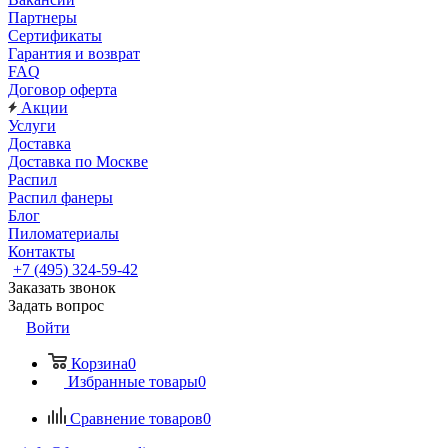
Партнеры
Сертификаты
Гарантия и возврат
FAQ
Договор оферта
Акции
Услуги
Доставка
Доставка по Москве
Распил
Распил фанеры
Блог
Пиломатериалы
Контакты
+7 (495) 324-59-42
Заказать звонок
Задать вопрос
Войти
Корзина
0
Избранные товары
0
Сравнение товаров
0