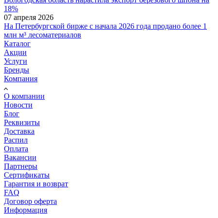
18%
07 апреля 2026
На Петербургской бирже с начала 2026 года продано более 1
млн м³ лесоматериалов
Каталог
Акции
Услуги
Бренды
Компания
О компании
Новости
Блог
Реквизиты
Доставка
Распил
Оплата
Вакансии
Партнеры
Сертификаты
Гарантия и возврат
FAQ
Договор оферта
Информация