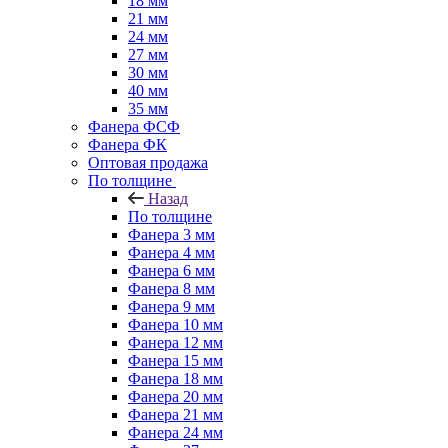
18 мм
21 мм
24 мм
27 мм
30 мм
40 мм
35 мм
Фанера ФСФ
Фанера ФК
Оптовая продажа
По толщине
Назад
По толщине
Фанера 3 мм
Фанера 4 мм
Фанера 6 мм
Фанера 8 мм
Фанера 9 мм
Фанера 10 мм
Фанера 12 мм
Фанера 15 мм
Фанера 18 мм
Фанера 20 мм
Фанера 21 мм
Фанера 24 мм