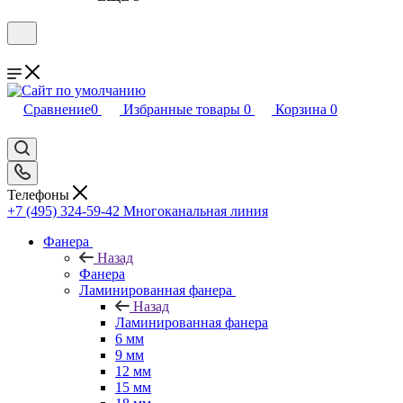
Сравнение
0
Избранные товары
0
Корзина
0
Телефоны
+7 (495) 324-59-42
Многоканальная линия
Фанера
Назад
Фанера
Ламинированная фанера
Назад
Ламинированная фанера
6 мм
9 мм
12 мм
15 мм