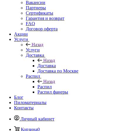
Вакансии
Партнеры
Сертификаты
Гарантия и возврат
FAQ
Договор оферта
Акции
Услуги
Назад
Услуги
Доставка
Назад
Доставка
Доставка по Москве
Распил
Назад
Распил
Распил фанеры
Блог
Пиломатериалы
Контакты
Личный кабинет
Корзина
0