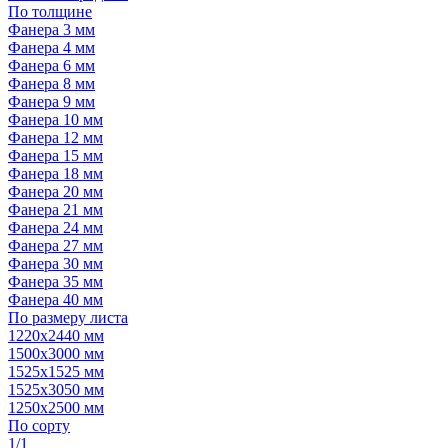
По толщине
Фанера 3 мм
Фанера 4 мм
Фанера 6 мм
Фанера 8 мм
Фанера 9 мм
Фанера 10 мм
Фанера 12 мм
Фанера 15 мм
Фанера 18 мм
Фанера 20 мм
Фанера 21 мм
Фанера 24 мм
Фанера 27 мм
Фанера 30 мм
Фанера 35 мм
Фанера 40 мм
По размеру листа
1220х2440 мм
1500х3000 мм
1525x1525 мм
1525х3050 мм
1250х2500 мм
По сорту
1/1