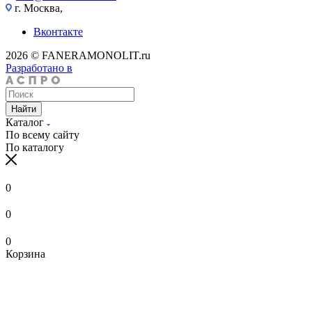
г. Москва,
Вконтакте
2026 © FANERAMONOLIT.ru
Разработано в
Найти
Каталог
По всему сайту
По каталогу
0
0
0
Корзина