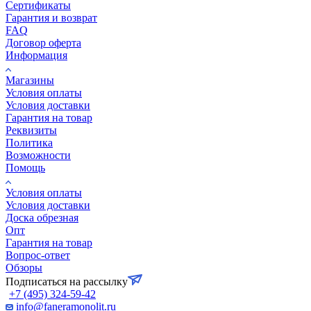
Сертификаты
Гарантия и возврат
FAQ
Договор оферта
Информация
Магазины
Условия оплаты
Условия доставки
Гарантия на товар
Реквизиты
Политика
Возможности
Помощь
Условия оплаты
Условия доставки
Доска обрезная
Опт
Гарантия на товар
Вопрос-ответ
Обзоры
Подписаться на рассылку
+7 (495) 324-59-42
info@faneramonolit.ru