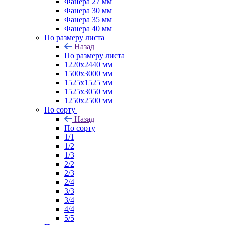
Фанера 27 мм
Фанера 30 мм
Фанера 35 мм
Фанера 40 мм
По размеру листа
Назад
По размеру листа
1220х2440 мм
1500х3000 мм
1525x1525 мм
1525х3050 мм
1250х2500 мм
По сорту
Назад
По сорту
1/1
1/2
1/3
2/2
2/3
2/4
3/3
3/4
4/4
5/5