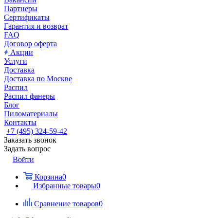
Партнеры
Сертификаты
Гарантия и возврат
FAQ
Договор оферта
Акции
Услуги
Доставка
Доставка по Москве
Распил
Распил фанеры
Блог
Пиломатериалы
Контакты
+7 (495) 324-59-42
Заказать звонок
Задать вопрос
Войти
Корзина
0
Избранные товары
0
Сравнение товаров
0