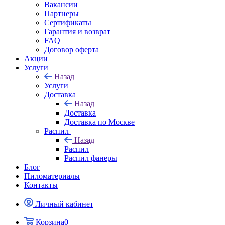
Вакансии
Партнеры
Сертификаты
Гарантия и возврат
FAQ
Договор оферта
Акции
Услуги
Назад
Услуги
Доставка
Назад
Доставка
Доставка по Москве
Распил
Назад
Распил
Распил фанеры
Блог
Пиломатериалы
Контакты
Личный кабинет
Корзина
0