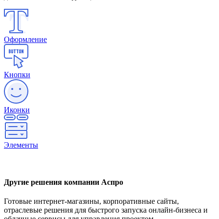
Оформление
Кнопки
Иконки
Элементы
Другие решения компании Аспро
Готовые интернет-магазины, корпоративные сайты,
отраслевые решения для быстрого запуска онлайн-бизнеса и
облачные сервисы для управления проектом.