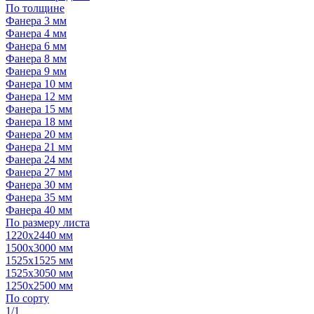
По толщине
Фанера 3 мм
Фанера 4 мм
Фанера 6 мм
Фанера 8 мм
Фанера 9 мм
Фанера 10 мм
Фанера 12 мм
Фанера 15 мм
Фанера 18 мм
Фанера 20 мм
Фанера 21 мм
Фанера 24 мм
Фанера 27 мм
Фанера 30 мм
Фанера 35 мм
Фанера 40 мм
По размеру листа
1220х2440 мм
1500х3000 мм
1525x1525 мм
1525х3050 мм
1250х2500 мм
По сорту
1/1