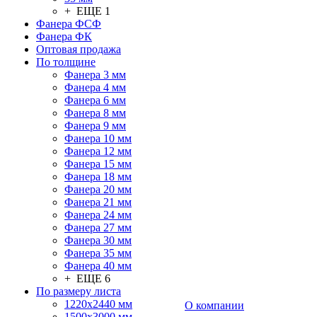
+ ЕЩЕ 1
Фанера ФСФ
Фанера ФК
Оптовая продажа
По толщине
Фанера 3 мм
Фанера 4 мм
Фанера 6 мм
Фанера 8 мм
Фанера 9 мм
Фанера 10 мм
Фанера 12 мм
Фанера 15 мм
Фанера 18 мм
Фанера 20 мм
Фанера 21 мм
Фанера 24 мм
Фанера 27 мм
Фанера 30 мм
Фанера 35 мм
Фанера 40 мм
+ ЕЩЕ 6
По размеру листа
1220х2440 мм
О компании
1500х3000 мм