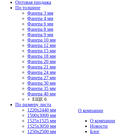
Оптовая продажа
По толщине
Фанера 3 мм
Фанера 4 мм
Фанера 6 мм
Фанера 8 мм
Фанера 9 мм
Фанера 10 мм
Фанера 12 мм
Фанера 15 мм
Фанера 18 мм
Фанера 20 мм
Фанера 21 мм
Фанера 24 мм
Фанера 27 мм
Фанера 30 мм
Фанера 35 мм
Фанера 40 мм
+ ЕЩЕ 6
По размеру листа
1220х2440 мм
О компании
1500х3000 мм
1525x1525 мм
О компании
1525х3050 мм
Новости
1250х2500 мм
Блог