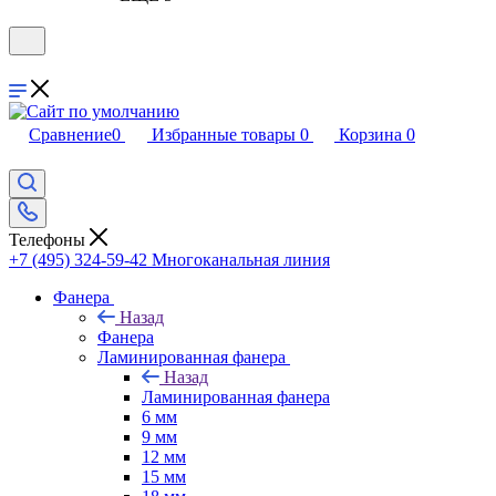
Сравнение
0
Избранные товары
0
Корзина
0
Телефоны
+7 (495) 324-59-42
Многоканальная линия
Фанера
Назад
Фанера
Ламинированная фанера
Назад
Ламинированная фанера
6 мм
9 мм
12 мм
15 мм