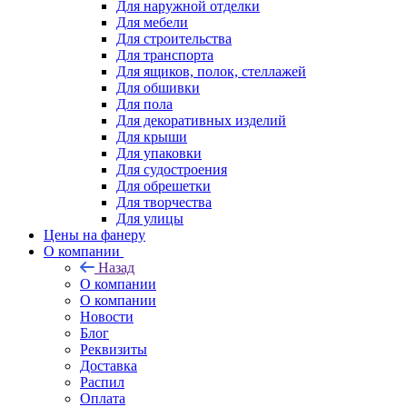
Для наружной отделки
Для мебели
Для строительства
Для транспорта
Для ящиков, полок, стеллажей
Для обшивки
Для пола
Для декоративных изделий
Для крыши
Для упаковки
Для судостроения
Для обрешетки
Для творчества
Для улицы
Цены на фанеру
О компании
Назад
О компании
О компании
Новости
Блог
Реквизиты
Доставка
Распил
Оплата