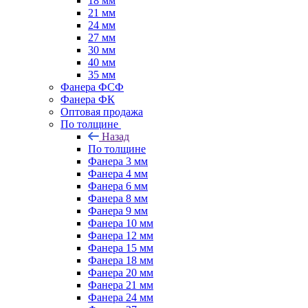
18 мм
21 мм
24 мм
27 мм
30 мм
40 мм
35 мм
Фанера ФСФ
Фанера ФК
Оптовая продажа
По толщине
Назад
По толщине
Фанера 3 мм
Фанера 4 мм
Фанера 6 мм
Фанера 8 мм
Фанера 9 мм
Фанера 10 мм
Фанера 12 мм
Фанера 15 мм
Фанера 18 мм
Фанера 20 мм
Фанера 21 мм
Фанера 24 мм