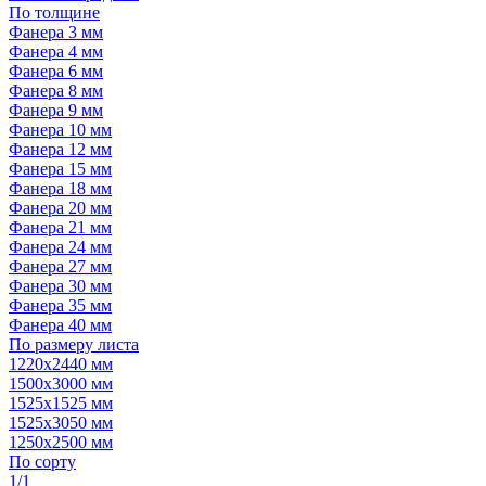
По толщине
Фанера 3 мм
Фанера 4 мм
Фанера 6 мм
Фанера 8 мм
Фанера 9 мм
Фанера 10 мм
Фанера 12 мм
Фанера 15 мм
Фанера 18 мм
Фанера 20 мм
Фанера 21 мм
Фанера 24 мм
Фанера 27 мм
Фанера 30 мм
Фанера 35 мм
Фанера 40 мм
По размеру листа
1220х2440 мм
1500х3000 мм
1525x1525 мм
1525х3050 мм
1250х2500 мм
По сорту
1/1