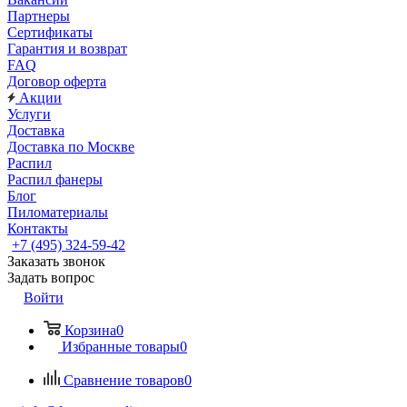
Партнеры
Сертификаты
Гарантия и возврат
FAQ
Договор оферта
Акции
Услуги
Доставка
Доставка по Москве
Распил
Распил фанеры
Блог
Пиломатериалы
Контакты
+7 (495) 324-59-42
Заказать звонок
Задать вопрос
Войти
Корзина
0
Избранные товары
0
Сравнение товаров
0