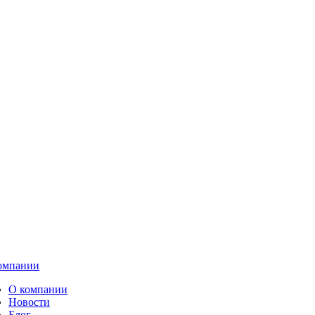
омпании
О компании
Новости
Блог