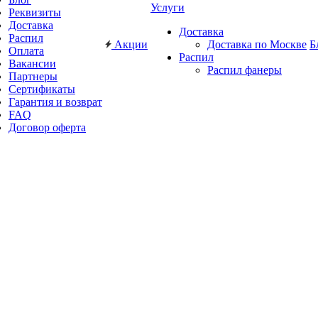
Услуги
Реквизиты
Доставка
Доставка
Распил
Акции
Доставка по Москве
Б
Оплата
Распил
Вакансии
Распил фанеры
Партнеры
Сертификаты
Гарантия и возврат
FAQ
Договор оферта