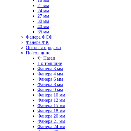
18 мм
21 мм
24 мм
27 мм
30 мм
40 мм
35 мм
Фанера ФСФ
Фанера ФК
Оптовая продажа
По толщине
Назад
По толщине
Фанера 3 мм
Фанера 4 мм
Фанера 6 мм
Фанера 8 мм
Фанера 9 мм
Фанера 10 мм
Фанера 12 мм
Фанера 15 мм
Фанера 18 мм
Фанера 20 мм
Фанера 21 мм
Фанера 24 мм