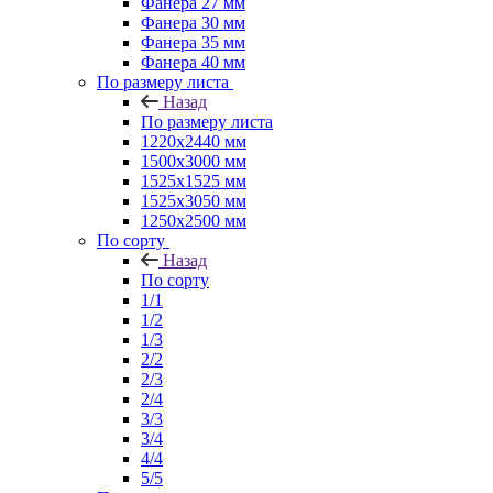
Фанера 27 мм
Фанера 30 мм
Фанера 35 мм
Фанера 40 мм
По размеру листа
Назад
По размеру листа
1220х2440 мм
1500х3000 мм
1525x1525 мм
1525х3050 мм
1250х2500 мм
По сорту
Назад
По сорту
1/1
1/2
1/3
2/2
2/3
2/4
3/3
3/4
4/4
5/5