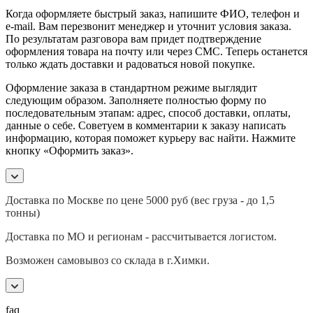
Когда оформляете быстрый заказ, напишите ФИО, телефон и
e-mail. Вам перезвонит менеджер и уточнит условия заказа.
По результатам разговора вам придет подтверждение
оформления товара на почту или через СМС. Теперь останется
только ждать доставки и радоваться новой покупке.
Оформление заказа в стандартном режиме выглядит
следующим образом. Заполняете полностью форму по
последовательным этапам: адрес, способ доставки, оплаты,
данные о себе. Советуем в комментарии к заказу написать
информацию, которая поможет курьеру вас найти. Нажмите
кнопку «Оформить заказ».
Доставка по Москве по цене 5000 руб (вес груза - до 1,5
тонны)
Доставка по МО и регионам - рассчитывается логистом.
Возможен самовывоз со склада в г.Химки.
faq