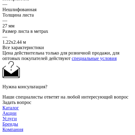
—
Нешлифованная
Толщина листа
—
27 мм
Размер листа в метрах
—
1.22x2.44 м
Все характеристики
Цена действительна только для розничной продажи, для
оптовых покупателей действуют
специальные условия
Нужна консультация?
Наши специалисты ответят на любой интересующий вопрос
Задать вопрос
Каталог
Акции
Услуги
Бренды
Компания