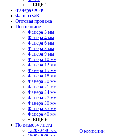
+ ЕЩЕ 1
Фанера ФСФ
Фанера ФК
Оптовая продажа
По толщине
Фанера 3 мм
Фанера 4 мм
Фанера 6 мм
Фанера 8 мм
Фанера 9 мм
Фанера 10 мм
Фанера 12 мм
Фанера 15 мм
Фанера 18 мм
Фанера 20 мм
Фанера 21 мм
Фанера 24 мм
Фанера 27 мм
Фанера 30 мм
Фанера 35 мм
Фанера 40 мм
+ ЕЩЕ 6
По размеру листа
1220х2440 мм
О компании
1500х3000 мм