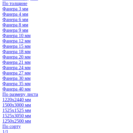
По толщине
Фанера 3 мм
Фанера 4 мм
Фанера 6 мм
Фанера 8 мм
Фанера 9 мм
Фанера 10 мм
Фанера 12 мм
Фанера 15 мм
Фанера 18 мм
Фанера 20 мм
Фанера 21 мм
Фанера 24 мм
Фанера 27 мм
Фанера 30 мм
Фанера 35 мм
Фанера 40 мм
По размеру листа
1220х2440 мм
1500х3000 мм
1525x1525 мм
1525х3050 мм
1250х2500 мм
По сорту
1/1