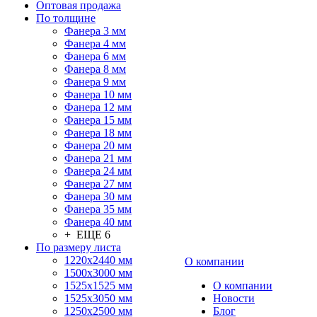
Оптовая продажа
По толщине
Фанера 3 мм
Фанера 4 мм
Фанера 6 мм
Фанера 8 мм
Фанера 9 мм
Фанера 10 мм
Фанера 12 мм
Фанера 15 мм
Фанера 18 мм
Фанера 20 мм
Фанера 21 мм
Фанера 24 мм
Фанера 27 мм
Фанера 30 мм
Фанера 35 мм
Фанера 40 мм
+ ЕЩЕ 6
По размеру листа
1220х2440 мм
О компании
1500х3000 мм
1525x1525 мм
О компании
1525х3050 мм
Новости
1250х2500 мм
Блог