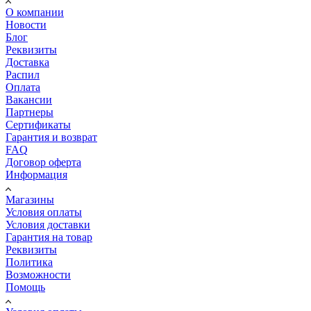
О компании
Новости
Блог
Реквизиты
Доставка
Распил
Оплата
Вакансии
Партнеры
Сертификаты
Гарантия и возврат
FAQ
Договор оферта
Информация
Магазины
Условия оплаты
Условия доставки
Гарантия на товар
Реквизиты
Политика
Возможности
Помощь