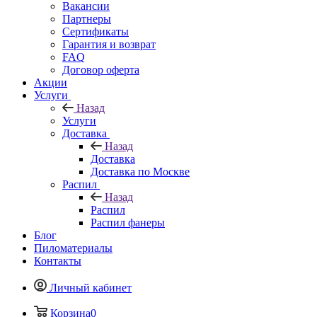
Вакансии
Партнеры
Сертификаты
Гарантия и возврат
FAQ
Договор оферта
Акции
Услуги
Назад
Услуги
Доставка
Назад
Доставка
Доставка по Москве
Распил
Назад
Распил
Распил фанеры
Блог
Пиломатериалы
Контакты
Личный кабинет
Корзина
0