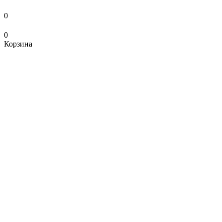
0
0
Корзина