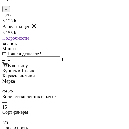
Цена:
3 155
₽
Варианты цен
3 155
₽
Подробности
за лист.
Много
Нашли дешевле?
В корзину
Купить в 1 клик
Характеристики
Марка
—
ФСФ
Количество листов в пачке
—
15
Сорт фанеры
—
5/5
Поверхность