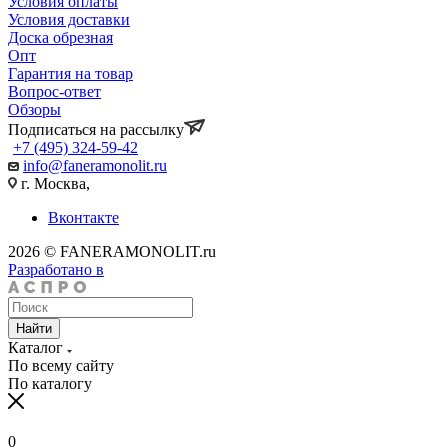
Условия оплаты
Условия доставки
Доска обрезная
Опт
Гарантия на товар
Вопрос-ответ
Обзоры
Подписаться на рассылку
+7 (495) 324-59-42
info@faneramonolit.ru
г. Москва,
Вконтакте
2026 © FANERAMONOLIT.ru
Разработано в
Найти
Каталог
По всему сайту
По каталогу
0