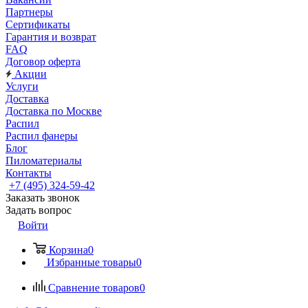
Партнеры
Сертификаты
Гарантия и возврат
FAQ
Договор оферта
Акции
Услуги
Доставка
Доставка по Москве
Распил
Распил фанеры
Блог
Пиломатериалы
Контакты
+7 (495) 324-59-42
Заказать звонок
Задать вопрос
Войти
Корзина
0
Избранные товары
0
Сравнение товаров
0