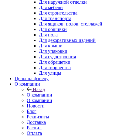
Для наружной отделки
Для мебели
Для строительства
Для транспорта
Для ящиков, полок, стеллажей
Для обшивки
Для пола
Для декоративных изделий
Для крыши
Для упаковки
Для судостроения
Для обрешетки
Для творчества
Для улицы
Цены на фанеру
О компании
Назад
О компании
О компании
Новости
Блог
Реквизиты
Доставка
Распил
Оплата