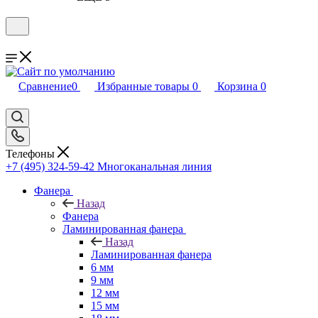
Сравнение
0
Избранные товары
0
Корзина
0
Телефоны
+7 (495) 324-59-42
Многоканальная линия
Фанера
Назад
Фанера
Ламинированная фанера
Назад
Ламинированная фанера
6 мм
9 мм
12 мм
15 мм