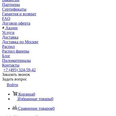
Партнеры
Сертификаты
Гарантия и возврат
FAQ
Договор оферта
Акции
Услуги
Доставка
Доставка по Москве
Распил
Распил фанеры
Блог
Пиломатериалы
Контакты
+7 (495) 324-59-42
Заказать звонок
Задать вопрос
Войти
Корзина
0
Избранные товары
0
Сравнение товаров
0