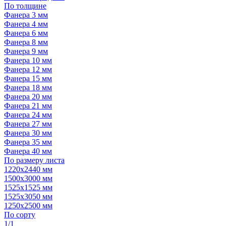
По толщине
Фанера 3 мм
Фанера 4 мм
Фанера 6 мм
Фанера 8 мм
Фанера 9 мм
Фанера 10 мм
Фанера 12 мм
Фанера 15 мм
Фанера 18 мм
Фанера 20 мм
Фанера 21 мм
Фанера 24 мм
Фанера 27 мм
Фанера 30 мм
Фанера 35 мм
Фанера 40 мм
По размеру листа
1220х2440 мм
1500х3000 мм
1525x1525 мм
1525х3050 мм
1250х2500 мм
По сорту
1/1