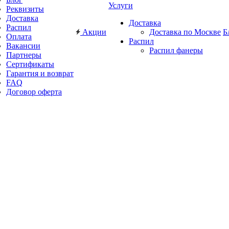
Услуги
Реквизиты
Доставка
Доставка
Распил
Акции
Доставка по Москве
Б
Оплата
Распил
Вакансии
Распил фанеры
Партнеры
Сертификаты
Гарантия и возврат
FAQ
Договор оферта