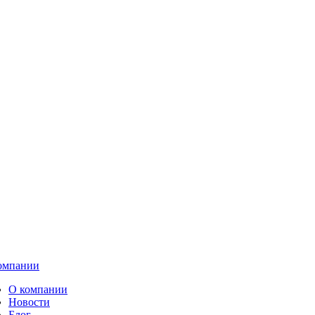
омпании
О компании
Новости
Блог